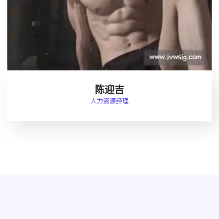
陈迎吉
人力资源经理