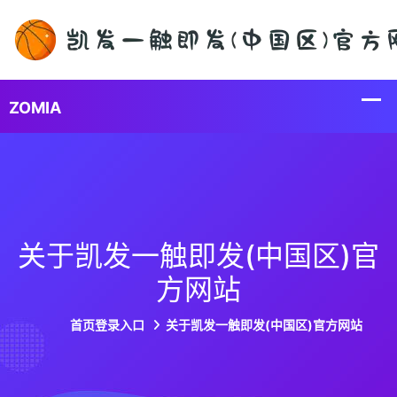
关于凯发一触即发(中国区)官
方网站
首页登录入口
关于凯发一触即发(中国区)官方网站