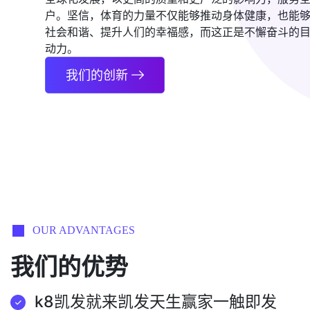
户。坚信，体育的力量不仅能够推动身体健康，也能
社会和谐、提升人们的幸福感，而这正是不懈奋斗的
动力。
我们的创新
OUR ADVANTAGES
我们的优势
k8凯发就来凯发天生赢家一触即发