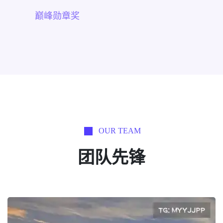
巅峰勋章奖
OUR TEAM
团队先锋