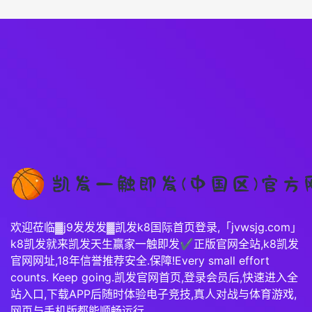
欢迎莅临▓j9发发发▓凯发k8国际首页登录,「jvwsjg.com」
k8凯发就来凯发天生赢家一触即发✔正版官网全站,k8凯发
官网网址,18年信誉推荐安全.保障!Every small effort
counts. Keep going.凯发官网首页,登录会员后,快速进入全
站入口,下载APP后随时体验电子竞技,真人对战与体育游戏,
网页与手机版都能顺畅运行,。