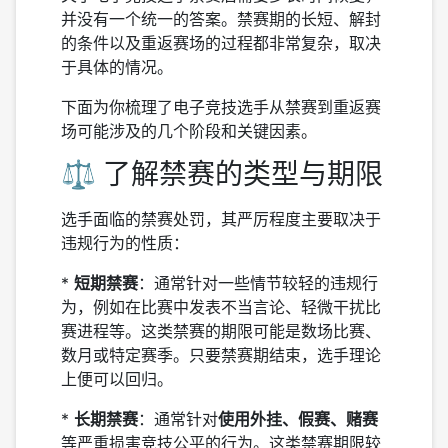
并没有一个统一的答案。禁赛期的长短、解封
的条件以及重返赛场的过程都非常复杂，取决
于具体的情况。
下面为你梳理了电子竞技选手从禁赛到重返赛
场可能涉及的几个阶段和关键因素。
⚖️ 了解禁赛的类型与期限
选手面临的禁赛处罚，其严厉程度主要取决于
违规行为的性质：
*
短期禁赛
：通常针对一些情节较轻的违规行
为，例如在比赛中发表不当言论、轻微干扰比
赛进程等。这类禁赛的期限可能是数场比赛、
数月或特定赛季。只要禁赛期结束，选手理论
上便可以回归。
*
长期禁赛
：通常针对
使用外挂、假赛、赌赛
等严重损害竞技公平的行为。这类禁赛期限较