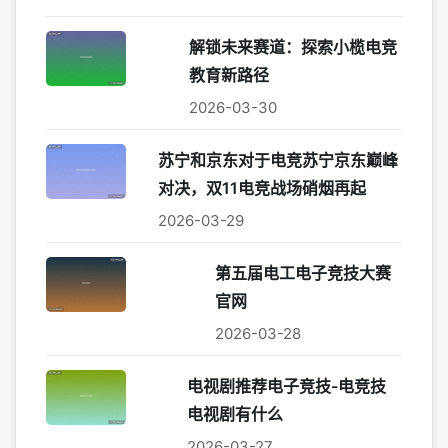
解锁未来赛道：探索小榄电竞
教育新路径
2026-03-30
苏宁和京东对于电竞苏宁京东巅峰
对决，双11电竞战场硝烟再起
2026-03-29
第五届电工电子竞技大赛
官网
2026-03-28
电视剧推荐电子竞技-电竞技
电视剧有什么
2026-03-27