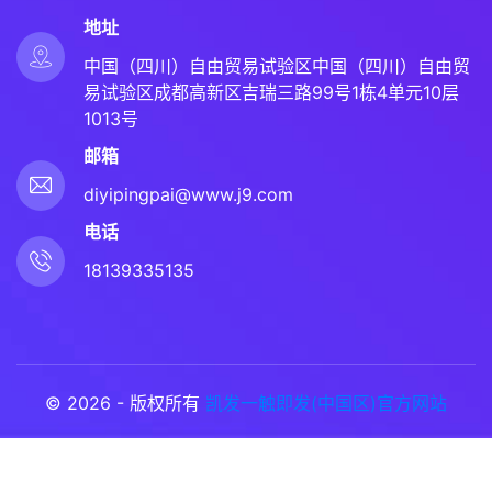
地址
中国（四川）自由贸易试验区中国（四川）自由贸
易试验区成都高新区吉瑞三路99号1栋4单元10层
1013号
邮箱
diyipingpai@www.j9.com
电话
18139335135
© 2026 - 版权所有
凯发一触即发(中国区)官方网站