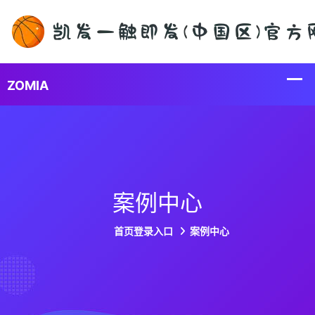
案例中心
首页登录入口
案例中心