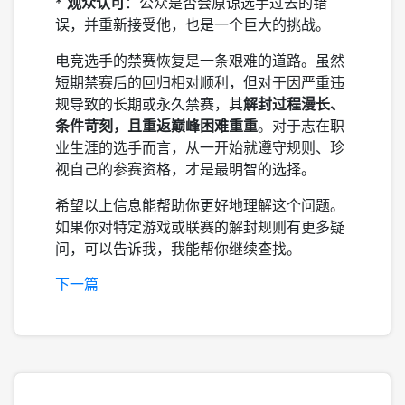
*
观众认可
：公众是否会原谅选手过去的错
误，并重新接受他，也是一个巨大的挑战。
电竞选手的禁赛恢复是一条艰难的道路。虽然
短期禁赛后的回归相对顺利，但对于因严重违
规导致的长期或永久禁赛，其
解封过程漫长、
条件苛刻，且重返巅峰困难重重
。对于志在职
业生涯的选手而言，从一开始就遵守规则、珍
视自己的参赛资格，才是最明智的选择。
希望以上信息能帮助你更好地理解这个问题。
如果你对特定游戏或联赛的解封规则有更多疑
问，可以告诉我，我能帮你继续查找。
下一篇