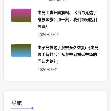
电竞比赛升国旗吗、《当电竞选手
身披国旗：那一刻，我们为何热泪
盈眶》
2026-03-26
电子竞技选手禁赛多久恢复(《电竞
选手解封后：从禁赛到重返赛场的
回归之路》)
2026-03-11
导航