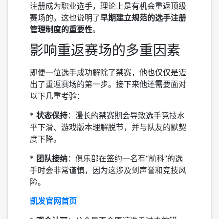
注册成为职业选手，理论上是有机会重返顶级
赛场的。这也说明了
早期建立规范的选手注册
管理制度的重要性
。
影响重返赛场的多重因素
即便一位选手成功解除了禁赛，他也仅仅是迈
出了重返赛场的第一步。接下来他还需要面对
以下几重考验：
*
状态保持
：漫长的禁赛期会导致选手竞技水
平下滑、游戏版本理解脱节，并与队友的默契
度下降。
*
团队接纳
：俱乐部在签约一名有“前科”的选
手时会非常谨慎，因为这涉及到声誉和竞技风
险。
凯发官网首页