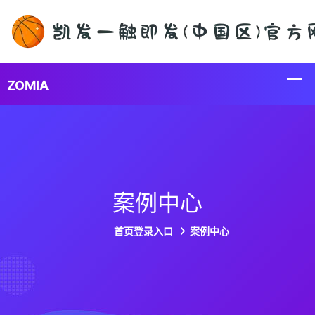
案例中心
首页登录入口
案例中心