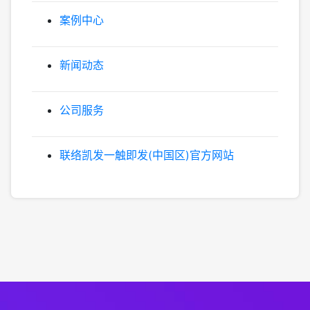
案例中心
新闻动态
公司服务
联络凯发一触即发(中国区)官方网站