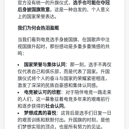
官方没有统一的升旗仪式，
选手也可能在夺冠
后身披国旗致意
。这是一种自发的、个人意义
上的国家荣誉表达。
我们为何会热泪盈眶
当我们看到电竞选手身披国旗、在国歌声中注
视国旗升起时，那份感动是多重多重情感的共
鸣：
国家荣誉与集体认同
：那一刻，选手不再仅
仅代表自己和俱乐部，而是代表了国家。升国
旗仪式将个人的奋斗与国家的荣耀紧密相连，
激发了深深的民族自豪感和集体认同感。
电竞被认可的欣慰
：对于陪伴电竞一路走来
的人们，这一幕象征着电竞多年来的艰难前行
和逐步获得的
社会认同
。
梦想成真的喜悦
：这背后是选手们日复一日
的艰苦训练和默默付出。升国旗的时刻，是他
们梦想实现的顶点，也是所有努力的见证。