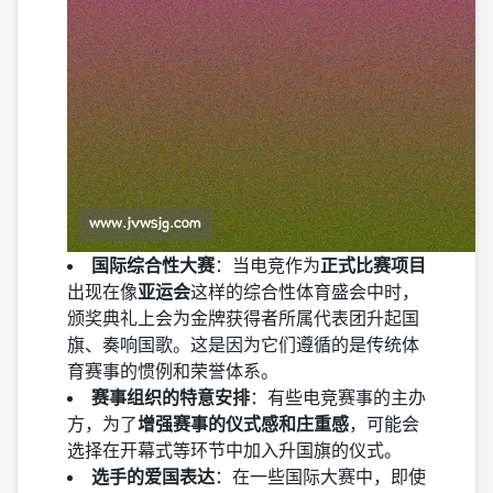
国际综合性大赛
：当电竞作为
正式比赛项目
出现在像
亚运会
这样的综合性体育盛会中时，
颁奖典礼上会为金牌获得者所属代表团升起国
旗、奏响国歌。这是因为它们遵循的是传统体
育赛事的惯例和荣誉体系。
赛事组织的特意安排
：有些电竞赛事的主办
方，为了
增强赛事的仪式感和庄重感
，可能会
选择在开幕式等环节中加入升国旗的仪式。
选手的爱国表达
：在一些国际大赛中，即使