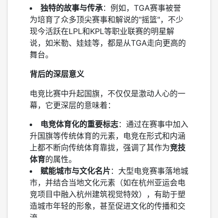
独特的故事与传承
：例如，TGA赛事被誉
为培育了众多顶尖赛事和解说的"摇篮"，不少
现今活跃在LPL和KPL等职业联赛的明星解
说，如米勒、娃娃等，都是从TGA走向更高的
舞台。
背后的深层意义
电竞比赛中升起国旗，不仅仅是激动人心的一
幕，它更深层的意味着：
电竞体育化的重要标志
：通过在赛事中加入
升国旗等传统体育的元素，电竞在形式和内涵
上都不断向传统体育靠拢，强调了其作为
竞技
体育
的属性。
赋能城市与文化名片
：大型电竞赛事落地城
市，并结合当地文化元素（如在杭州亚运会电
竞项目中融入杭州建筑视觉特效），有助于塑
造城市年轻的形象，甚至促进文化的传播和交
流。